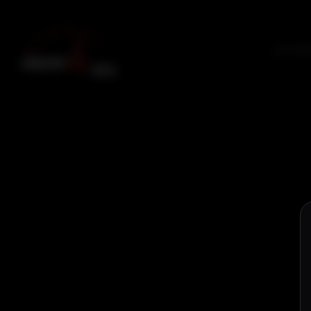
ACCUE